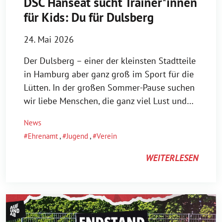
DSC Hanseat sucht Trainer*innen
für Kids: Du für Dulsberg
24. Mai 2026
Der Dulsberg – einer der kleinsten Stadtteile
in Hamburg aber ganz groß im Sport für die
Lütten. In der großen Sommer-Pause suchen
wir liebe Menschen, die ganz viel Lust und…
News
Ehrenamt
,
Jugend
,
Verein
WEITERLESEN