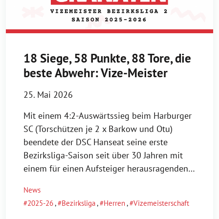
18 Siege, 58 Punkte, 88 Tore, die
beste Abwehr: Vize-Meister
25. Mai 2026
Mit einem 4:2-Auswärtssieg beim Harburger
SC (Torschützen je 2 x Barkow und Otu)
beendete der DSC Hanseat seine erste
Bezirksliga-Saison seit über 30 Jahren mit
einem für einen Aufsteiger herausragenden…
News
2025-26
,
Bezirksliga
,
Herren
,
Vizemeisterschaft