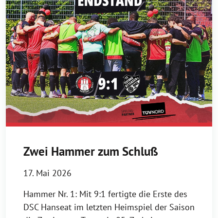
Zwei Hammer zum Schluß
17. Mai 2026
Hammer Nr. 1: Mit 9:1 fertigte die Erste des
DSC Hanseat im letzten Heimspiel der Saison