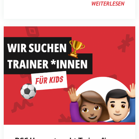
WEITERLESEN