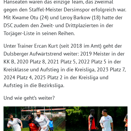
Hanseaten waren das einzige Team, das zweimal
gegen den Staffel-Meister Dersimspor erfolgreich war.
Mit Kwame Otu (24) und Leroy Barkow (18) hatte der
DSC zudem den Zweit- und Drittplazierten in der
Torjäger-Liste in seinen Reihen.
Unter Trainer Ercan Kurt (seit 2018 im Amt) geht der
Dulsberger Aufwärtstrend weiter: 2019 Meister in der
KK B, 2020 Platz 8, 2021 Platz 5, 2022 Platz 5 in der
Kreisklasse und Aufstieg in die Kreisliga, 2023 Platz 7,
2024 Platz 4, 2025 Platz 2 in der Kreisliga und
Aufstieg in die Bezirksliga.
Und wie geht’s weiter?