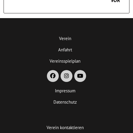
VOR
Verein
Anfahrt
Vereinsspielplan
Impressum
Datenschutz
Verein kontaktieren