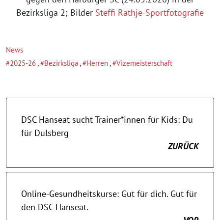
Bezirksliga 2; Bilder
Steffi Rathje-Sportfotografie
News
2025-26
,
Bezirksliga
,
Herren
,
Vizemeisterschaft
DSC Hanseat sucht Trainer*innen für Kids: Du
für Dulsberg
ZURÜCK
Online-Gesundheitskurse: Gut für dich. Gut für
den DSC Hanseat.