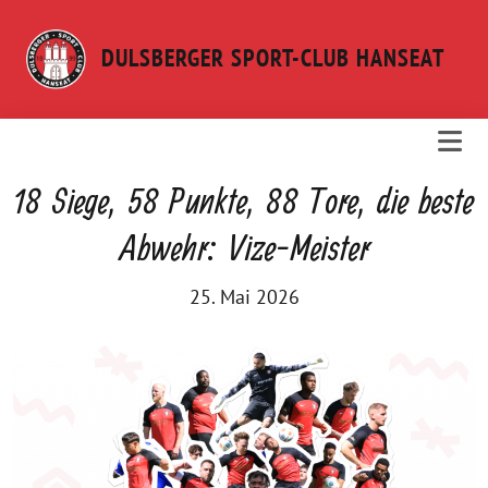
Weiter
zum
DULSBERGER SPORT-CLUB HANSEAT
Inhalt
18 Siege, 58 Punkte, 88 Tore, die beste
Abwehr: Vize-Meister
25. Mai 2026