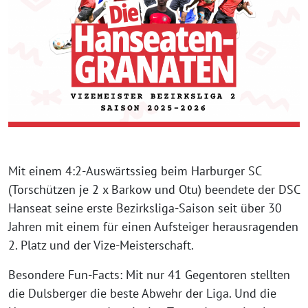
Mit einem 4:2-Auswärtssieg beim Harburger SC
(Torschützen je 2 x Barkow und Otu) beendete der DSC
Hanseat seine erste Bezirksliga-Saison seit über 30
Jahren mit einem für einen Aufsteiger herausragenden
2. Platz und der Vize-Meisterschaft.
Besondere Fun-Facts: Mit nur 41 Gegentoren stellten
die Dulsberger die beste Abwehr der Liga. Und die