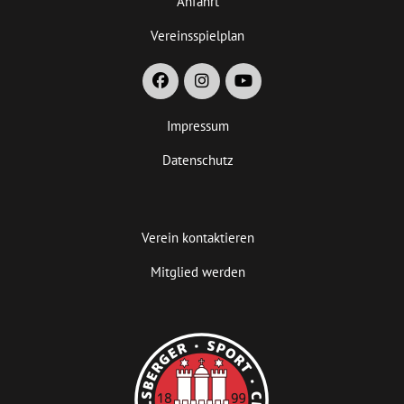
Anfahrt
Vereinsspielplan
Impressum
Datenschutz
Verein kontaktieren
Mitglied werden