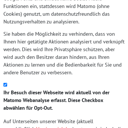
Funktionen ein, stattdessen wird Matomo (ohne
Cookies) genutzt, um datenschutzfreundlich das
Nutzungsverhalten zu analysieren.
Sie haben die Möglichkeit zu verhindern, dass von
Ihnen hier getätigte Aktionen analysiert und verknüpft
werden. Dies wird Ihre Privatsphäre schützen, aber
wird auch den Besitzer daran hindern, aus Ihren
Aktionen zu lernen und die Bedienbarkeit für Sie und
andere Benutzer zu verbessern.
Ihr Besuch dieser Webseite wird aktuell von der
Matomo Webanalyse erfasst. Diese Checkbox
abwählen für Opt-Out.
Auf Unterseiten unserer Website (aktuell