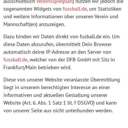
ausschließlich
Vereinsspielplan
) nutzen wir jedoch die
sogenannten Widgets von
fussball.de
, um Statistiken
und weitere Informationen über unseren Verein und
Mannschaft(en) anzuzeigen.
Dazu binden wir Daten direkt von fusball.de ein. Um
diese Daten abzurufen, übermittelt Dein Browser
automatisch deine IP-Adresse an den Server von
fussball.de
, welcher von der DFB GmbH mit Sitz in
Frankfurt/Main betrieben wird.
Diese von unserer Website veranlasste Übermittlung
liegt in unserem berechtigten Interesse an einer
informativen und aktuellen Gestaltung unserer
Website (Art. 6. Abs. 1 Satz 1 lit. f DSGVO) und kann
von unserer Seite aus nicht unterbunden werden.