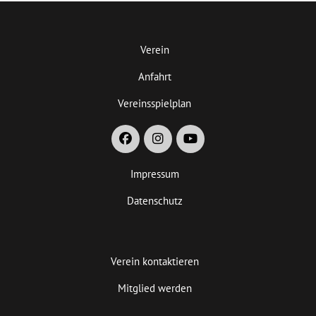
Verein
Anfahrt
Vereinsspielplan
Impressum
Datenschutz
Verein kontaktieren
Mitglied werden