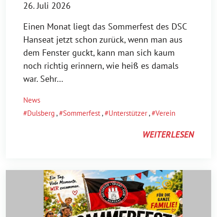
26. Juli 2026
Einen Monat liegt das Sommerfest des DSC
Hanseat jetzt schon zurück, wenn man aus
dem Fenster guckt, kann man sich kaum
noch richtig erinnern, wie heiß es damals
war. Sehr…
News
Dulsberg
,
Sommerfest
,
Unterstützer
,
Verein
WEITERLESEN