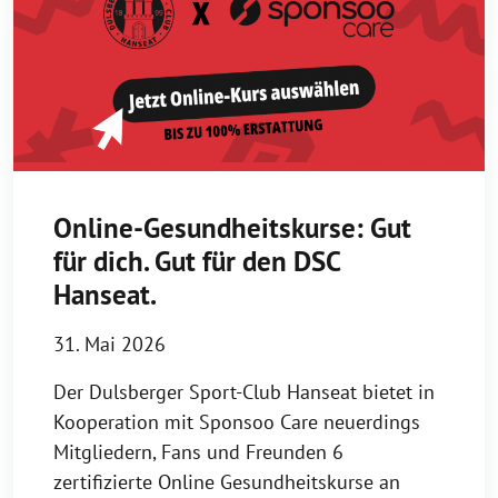
Online-Gesundheitskurse: Gut
für dich. Gut für den DSC
Hanseat.
31. Mai 2026
Der Dulsberger Sport-Club Hanseat bietet in
Kooperation mit Sponsoo Care neuerdings
Mitgliedern, Fans und Freunden 6
zertifizierte Online Gesundheitskurse an