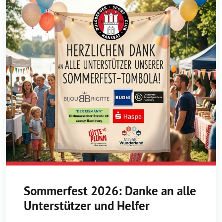
Sommerfest 2026: Danke an alle
Unterstützer und Helfer