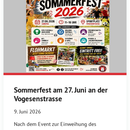
Sommerfest am 27. Juni an der
Vogesenstrasse
9. Juni 2026
Nach dem Event zur Einweihung des