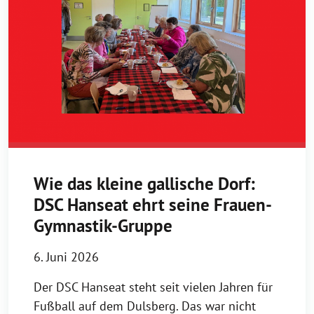
Wie das kleine gallische Dorf:
DSC Hanseat ehrt seine Frauen-
Gymnastik-Gruppe
6. Juni 2026
Der DSC Hanseat steht seit vielen Jahren für
Fußball auf dem Dulsberg. Das war nicht