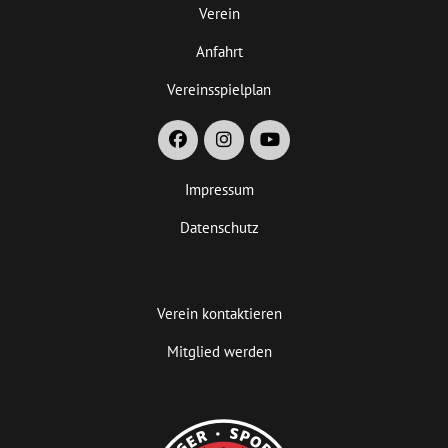
Verein
Anfahrt
Vereinsspielplan
Impressum
Datenschutz
Verein kontaktieren
Mitglied werden