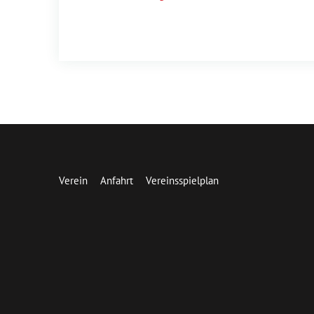
Verein
Anfahrt
Vereinsspielplan