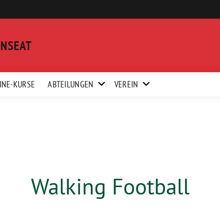
ANSEAT
INE-KURSE
ABTEILUNGEN
VEREIN
Walking Football