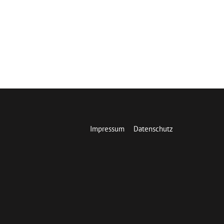
Impressum
Datenschutz