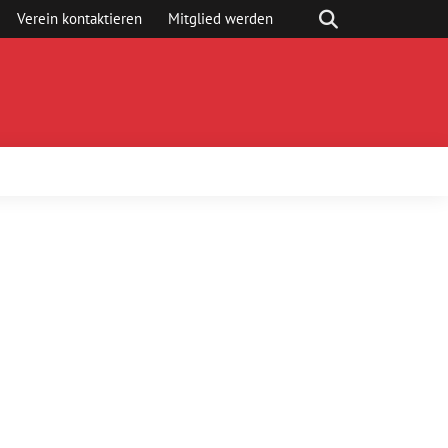
Verein kontaktieren
Mitglied werden