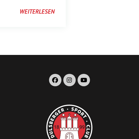
WEITERLESEN