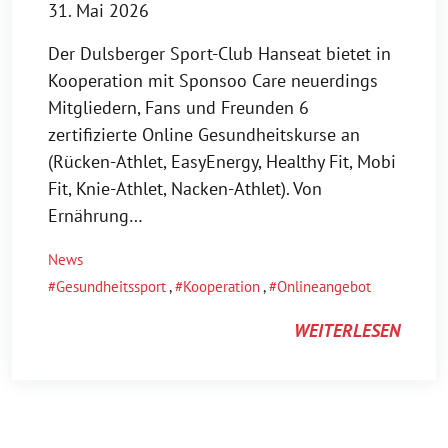
31. Mai 2026
Der Dulsberger Sport-Club Hanseat bietet in
Kooperation mit Sponsoo Care neuerdings
Mitgliedern, Fans und Freunden 6
zertifizierte Online Gesundheitskurse an
(Rücken-Athlet, EasyEnergy, Healthy Fit, Mobi
Fit, Knie-Athlet, Nacken-Athlet). Von
Ernährung…
News
Gesundheitssport
,
Kooperation
,
Onlineangebot
WEITERLESEN