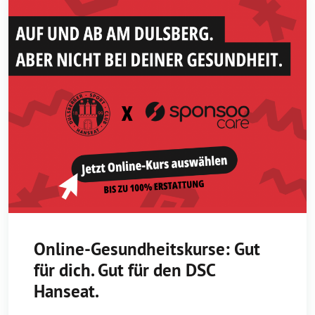
Online-Gesundheitskurse: Gut
für dich. Gut für den DSC
Hanseat.