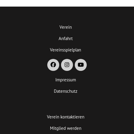
Verein
Anfahrt
Vereinsspielplan
Impressum
Datenschutz
Verein kontaktieren
Mitglied werden