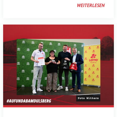
WEITERLESEN