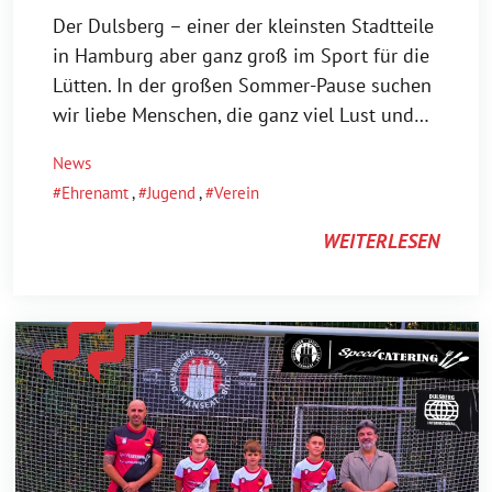
Der Dulsberg – einer der kleinsten Stadtteile
in Hamburg aber ganz groß im Sport für die
Lütten. In der großen Sommer-Pause suchen
wir liebe Menschen, die ganz viel Lust und…
News
Ehrenamt
,
Jugend
,
Verein
WEITERLESEN