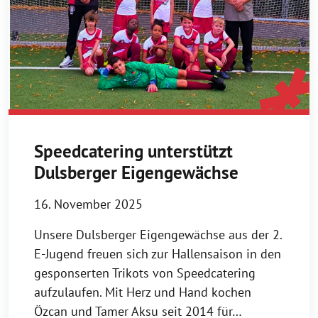
Speedcatering unterstützt
Dulsberger Eigengewächse
16. November 2025
Unsere Dulsberger Eigengewächse aus der 2.
E-Jugend freuen sich zur Hallensaison in den
gesponserten Trikots von Speedcatering
aufzulaufen. Mit Herz und Hand kochen
Özcan und Tamer Aksu seit 2014 für…