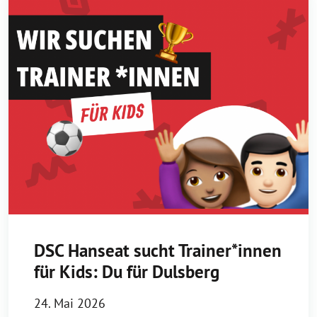
DSC Hanseat sucht Trainer*innen
für Kids: Du für Dulsberg
24. Mai 2026