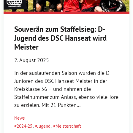
Souverän zum Staffelsieg: D-
Jugend des DSC Hanseat wird
Meister
2. August 2025
In der auslaufenden Saison wurden die D-
Junioren des DSC Hanseat Meister in der
Kreisklasse 56 – und nahmen die
Staffelnummer zum Anlass, ebenso viele Tore
zu erzielen. Mit 21 Punkten…
News
2024-25
,
Jugend
,
Meisterschaft