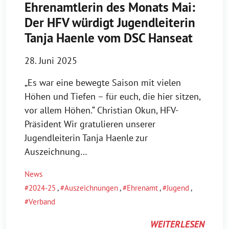
Ehrenamtlerin des Monats Mai:
Der HFV würdigt Jugendleiterin
Tanja Haenle vom DSC Hanseat
28. Juni 2025
„Es war eine bewegte Saison mit vielen
Höhen und Tiefen – für euch, die hier sitzen,
vor allem Höhen.“ Christian Okun, HFV-
Präsident Wir gratulieren unserer
Jugendleiterin Tanja Haenle zur
Auszeichnung…
News
2024-25
,
Auszeichnungen
,
Ehrenamt
,
Jugend
,
Verband
WEITERLESEN