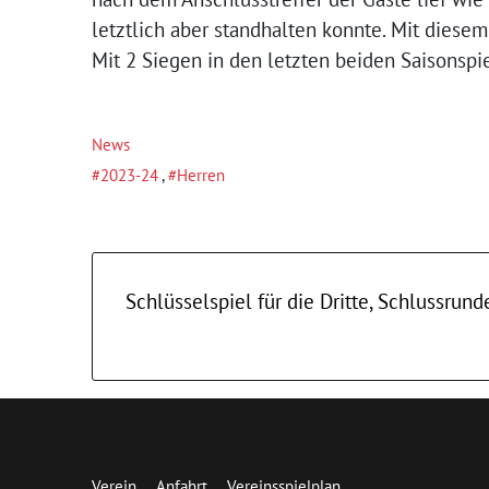
letztlich aber standhalten konnte. Mit diesem
Mit 2 Siegen in den letzten beiden Saisonspie
News
2023-24
,
Herren
Schlüsselspiel für die Dritte, Schlussrunde
Verein
Anfahrt
Vereinsspielplan