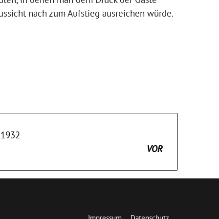
raussicht nach zum Aufstieg ausreichen würde.
 1932
VOR
Impressum
Datenschutz