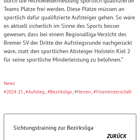
durch die Nichtwiedermeldung sportlich qualifizierter
Teams Plätze frei werden. Diese Plätze müssen an
sportlich dafür qualifizierte Aufsteiger gehen. So wäre
es aktuell sicherlich im Sinne des Sports besser
gewesen, dass bei einem Regionalliga-Verzicht des
Bremer SV der Dritte der Aufstiegsrunde nachgerückt
wäre, statt den sportlichen Absteiger Holstein Kiel 2
für seine sportliche Minderleistung zu belohnen.“
News
2024-25
,
Aufstieg
,
Bezirksliga
,
Herren
,
Vizemeisterschaft
Sichtungstraining zur Bezirksliga
ZURÜCK