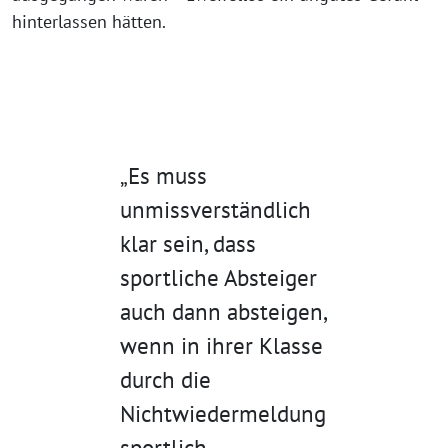
hinterlassen hätten.
„Es muss
unmissverständlich
klar sein, dass
sportliche Absteiger
auch dann absteigen,
wenn in ihrer Klasse
durch die
Nichtwiedermeldung
sportlich