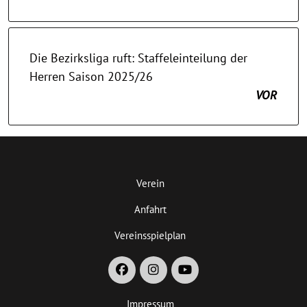
Die Bezirksliga ruft: Staffeleinteilung der
Herren Saison 2025/26
VOR
Verein
Anfahrt
Vereinsspielplan
Impressum