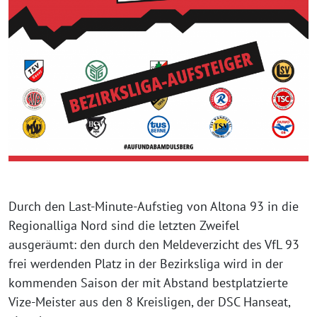
Durch den Last-Minute-Aufstieg von Altona 93 in die
Regionalliga Nord sind die letzten Zweifel
ausgeräumt: den durch den Meldeverzicht des VfL 93
frei werdenden Platz in der Bezirksliga wird in der
kommenden Saison der mit Abstand bestplatzierte
Vize-Meister aus den 8 Kreisligen, der DSC Hanseat,