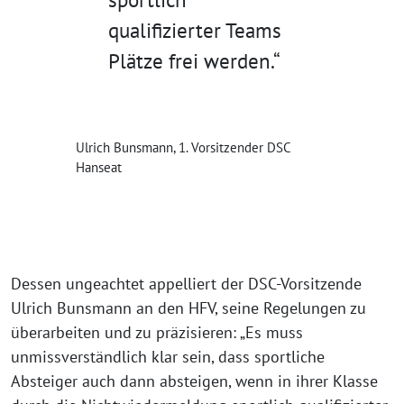
qualifizierter Teams
Plätze frei werden.“
Ulrich Bunsmann, 1. Vorsitzender DSC
Hanseat
Dessen ungeachtet appelliert der DSC-Vorsitzende
Ulrich Bunsmann an den HFV, seine Regelungen zu
überarbeiten und zu präzisieren: „Es muss
unmissverständlich klar sein, dass sportliche
Absteiger auch dann absteigen, wenn in ihrer Klasse