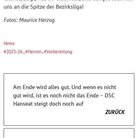
uns an die Spitze der Bezirksliga!
Fotos: Maurice Herzog
News
2025-26
,
Herren
,
Vorbereitung
Am Ende wird alles gut. Und wenn es nicht
gut wird, ist es noch nicht das Ende – DSC
Hanseat steigt doch noch auf
ZURÜCK