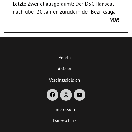
Letzte Zweifel ausgeräumt: Der DSC Hanseat
nach über 30 Jahren zurück in der Bezirksliga
VOR
Verein
Anfahrt
Vereinsspielplan
Impressum
Datenschutz