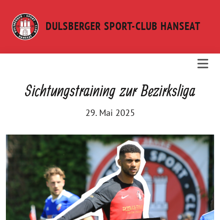
Weiter
zum
DULSBERGER SPORT-CLUB HANSEAT
Inhalt
Sichtungstraining zur Bezirksliga
29. Mai 2025