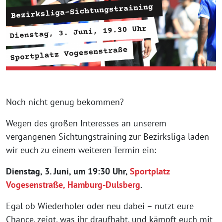
Noch nicht genug bekommen?
Wegen des großen Interesses an unserem
vergangenen Sichtungstraining zur Bezirksliga laden
wir euch zu einem weiteren Termin ein:
Dienstag, 3. Juni, um 19:30 Uhr,
Sportplatz
Vogesenstraße, Hamburg-Dulsberg
.
Egal ob Wiederholer oder neu dabei – nutzt eure
Chance, zeigt, was ihr draufhabt, und kämpft euch mit