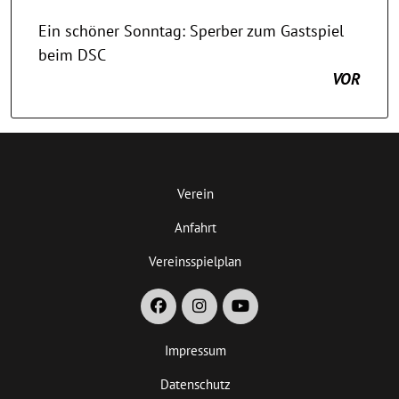
Ein schöner Sonntag: Sperber zum Gastspiel
beim DSC
VOR
Verein
Anfahrt
Vereinsspielplan
Impressum
Datenschutz