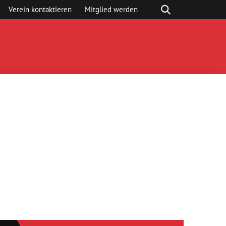
Verein kontaktieren
Mitglied werden