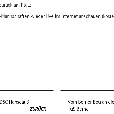
zurück am Platz.
-Mannschaften wieder live im Internet anschauen (koste
 DSC Hanseat 3
Vom Berner Beu an die
ZURÜCK
TuS Berne