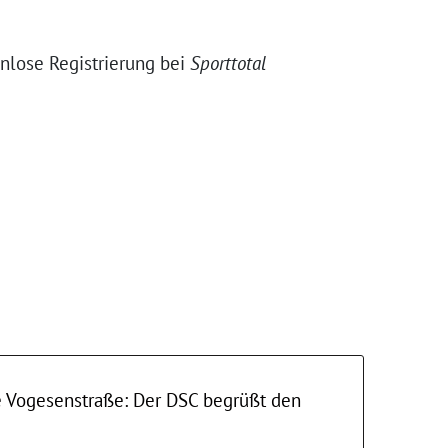
nlose Registrierung bei
Sporttotal
 Vogesenstraße: Der DSC begrüßt den