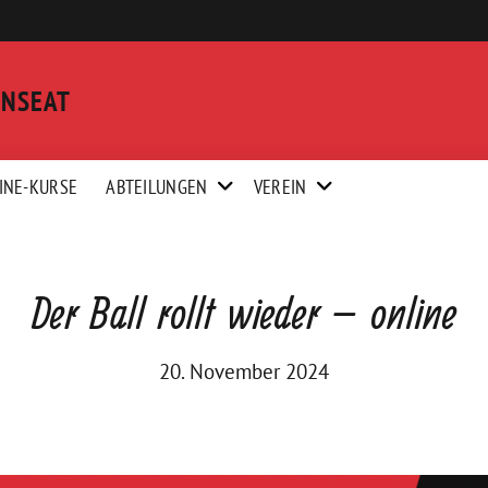
ANSEAT
INE-KURSE
ABTEILUNGEN
VEREIN
Der Ball rollt wieder – online
20. November 2024