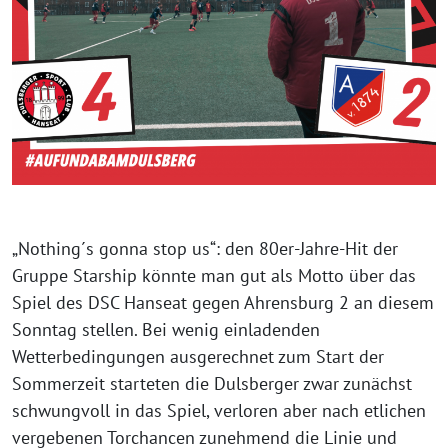
„Nothing´s gonna stop us“: den 80er-Jahre-Hit der
Gruppe Starship könnte man gut als Motto über das
Spiel des DSC Hanseat gegen Ahrensburg 2 an diesem
Sonntag stellen. Bei wenig einladenden
Wetterbedingungen ausgerechnet zum Start der
Sommerzeit starteten die Dulsberger zwar zunächst
schwungvoll in das Spiel, verloren aber nach etlichen
vergebenen Torchancen zunehmend die Linie und