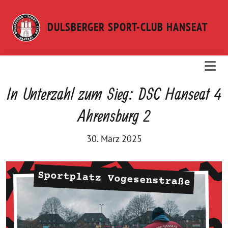
Weiter
zum
DULSBERGER SPORT-CLUB HANSEAT
Inhalt
In Unterzahl zum Sieg: DSC Hanseat 4
Ahrensburg 2
30. März 2025