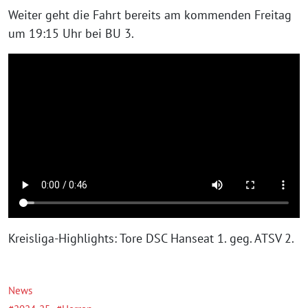
Weiter geht die Fahrt bereits am kommenden Freitag
um 19:15 Uhr bei BU 3.
Kreisliga-Highlights: Tore DSC Hanseat 1. geg. ATSV 2.
News