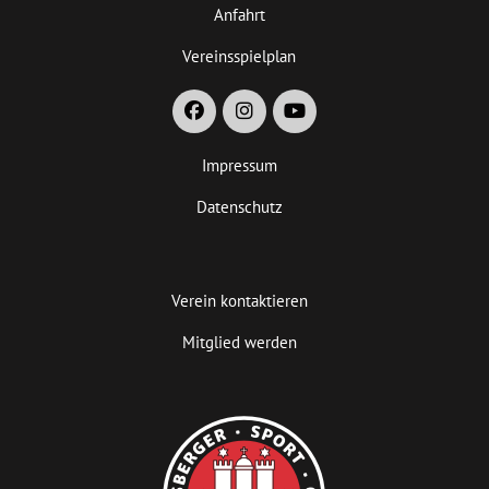
Anfahrt
Vereinsspielplan
Impressum
Datenschutz
Verein kontaktieren
Mitglied werden