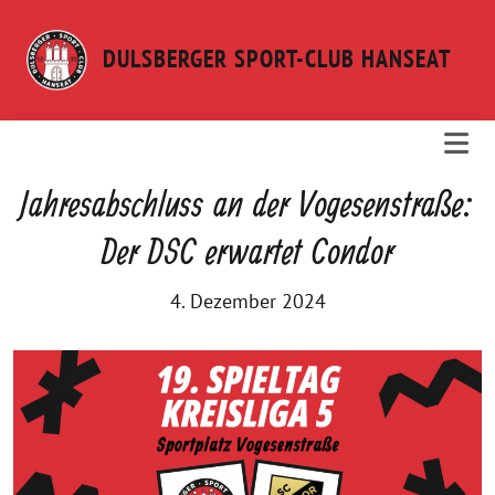
Weiter
zum
DULSBERGER SPORT-CLUB HANSEAT
Inhalt
Jahresabschluss an der Vogesenstraße:
Der DSC erwartet Condor
4. Dezember 2024