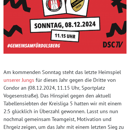
Am kommenden Sonntag steht das letzte Heimspiel
unserer Jungs
für dieses Jahr gegen die Dritte von
Condor an (08.12.2024, 11.15 Uhr, Sportplatz
Vogesenstraße). Das Hinspiel gegen den aktuell
Tabellensiebten der Kreisliga 5 hatten wir mit einem
2:5 glücklich in Überzahl gewonnen. Lasst uns nun
nochmal gemeinsam Teamgeist, Motivation und
Ehrgeiz zeigen, um das Jahr mit einem letzten Sieg zu