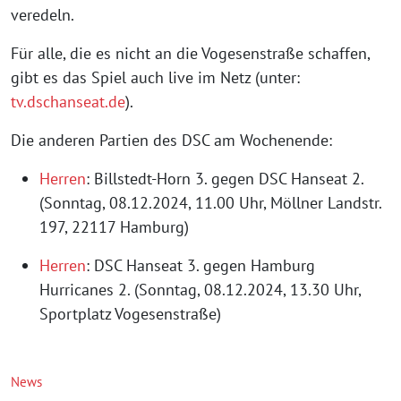
veredeln.
Für alle, die es nicht an die Vogesenstraße schaffen,
gibt es das Spiel auch live im Netz (unter:
tv.dschanseat.de
).
Die anderen Partien des DSC am Wochenende:
Herren
: Billstedt-Horn 3. gegen DSC Hanseat 2.
(Sonntag, 08.12.2024, 11.00 Uhr, Möllner Landstr.
197, 22117 Hamburg)
Herren
: DSC Hanseat 3. gegen Hamburg
Hurricanes 2. (Sonntag, 08.12.2024, 13.30 Uhr,
Sportplatz Vogesenstraße)
News