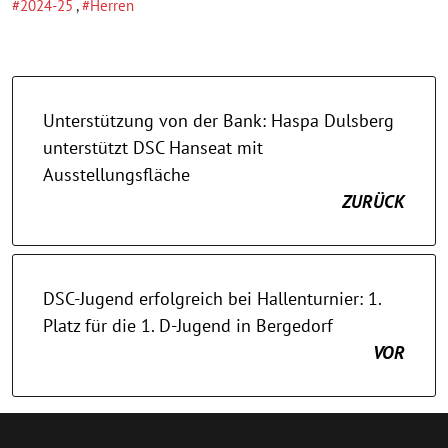
2024-25
,
Herren
Unterstützung von der Bank: Haspa Dulsberg
unterstützt DSC Hanseat mit
Ausstellungsfläche
ZURÜCK
DSC-Jugend erfolgreich bei Hallenturnier: 1.
Platz für die 1. D-Jugend in Bergedorf
VOR