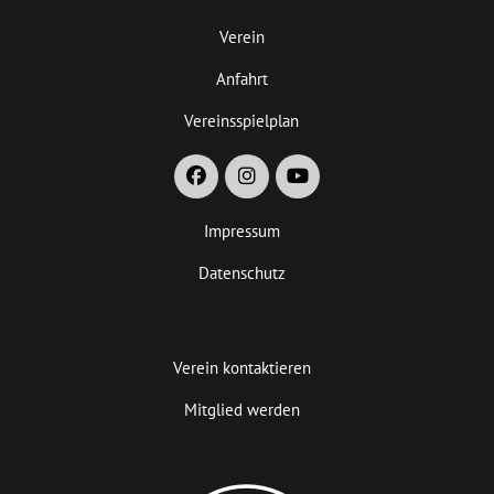
Verein
Anfahrt
Vereinsspielplan
Impressum
Datenschutz
Verein kontaktieren
Mitglied werden