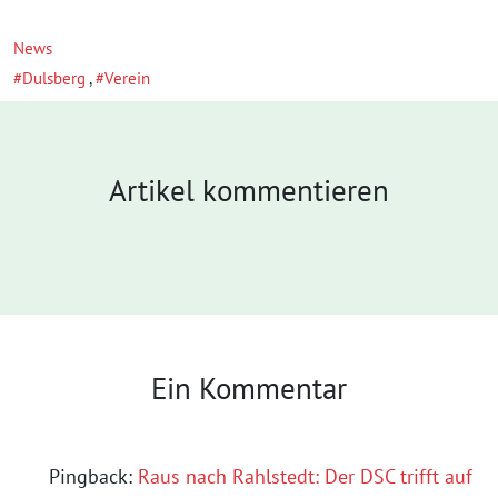
News
Dulsberg
,
Verein
Artikel kommentieren
Ein Kommentar
Pingback:
Raus nach Rahlstedt: Der DSC trifft auf