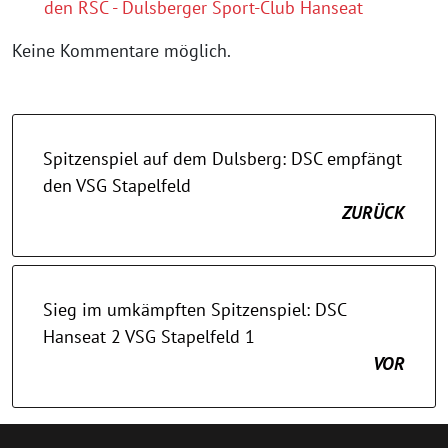
den RSC - Dulsberger Sport-Club Hanseat
Keine Kommentare möglich.
Spitzenspiel auf dem Dulsberg: DSC empfängt
den VSG Stapelfeld
ZURÜCK
Sieg im umkämpften Spitzenspiel: DSC
Hanseat 2 VSG Stapelfeld 1
VOR