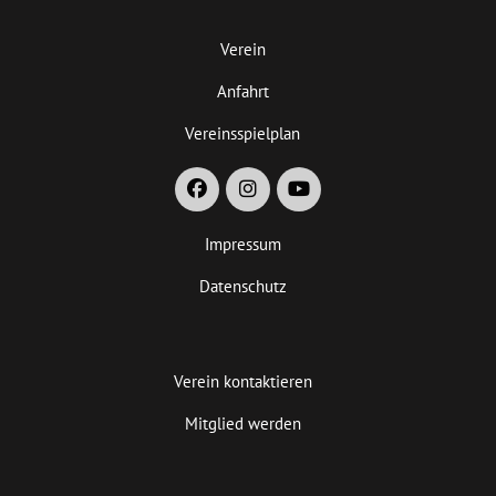
Verein
Anfahrt
Vereinsspielplan
Impressum
Datenschutz
Verein kontaktieren
Mitglied werden