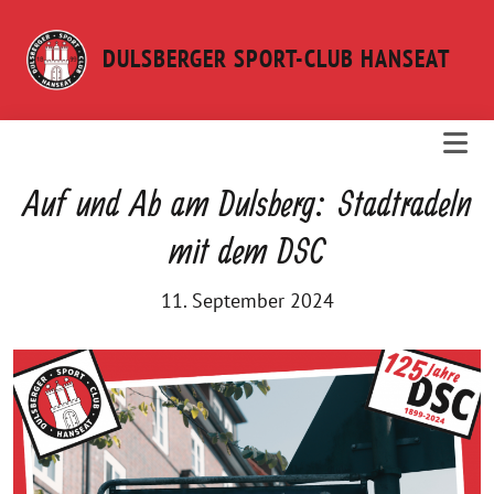
Weiter
zum
DULSBERGER SPORT-CLUB HANSEAT
Inhalt
Auf und Ab am Dulsberg: Stadtradeln
mit dem DSC
11. September 2024