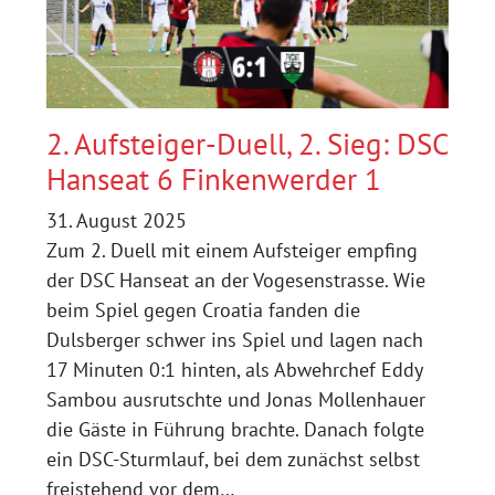
2. Aufsteiger-Duell, 2. Sieg: DSC
Hanseat 6 Finkenwerder 1
31. August 2025
Zum 2. Duell mit einem Aufsteiger empfing
der DSC Hanseat an der Vogesenstrasse. Wie
beim Spiel gegen Croatia fanden die
Dulsberger schwer ins Spiel und lagen nach
17 Minuten 0:1 hinten, als Abwehrchef Eddy
Sambou ausrutschte und Jonas Mollenhauer
die Gäste in Führung brachte. Danach folgte
ein DSC-Sturmlauf, bei dem zunächst selbst
freistehend vor dem…