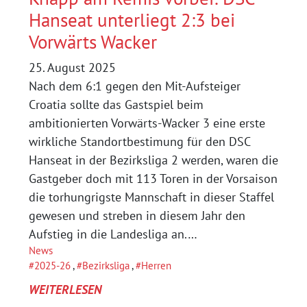
Hanseat unterliegt 2:3 bei
Vorwärts Wacker
25. August 2025
Nach dem 6:1 gegen den Mit-Aufsteiger
Croatia sollte das Gastspiel beim
ambitionierten Vorwärts-Wacker 3 eine erste
wirkliche Standortbestimung für den DSC
Hanseat in der Bezirksliga 2 werden, waren die
Gastgeber doch mit 113 Toren in der Vorsaison
die torhungrigste Mannschaft in dieser Staffel
gewesen und streben in diesem Jahr den
Aufstieg in die Landesliga an.…
News
2025-26
, 
Bezirksliga
, 
Herren
:
WEITERLESEN