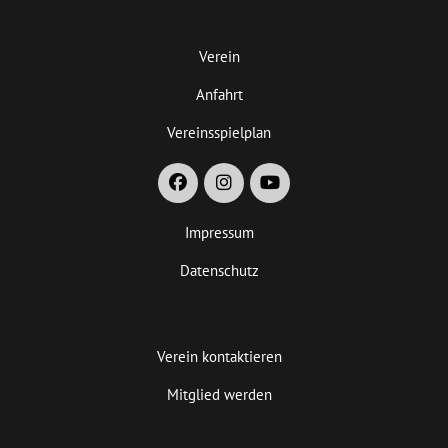
Verein
Anfahrt
Vereinsspielplan
Impressum
Datenschutz
Verein kontaktieren
Mitglied werden