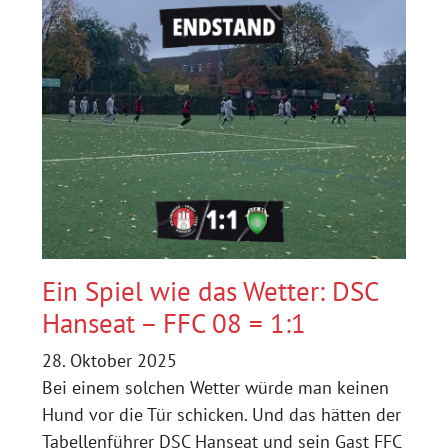
HANSEAT
3
Ein Spiel wie das Wetter: DSC
Hanseat – FFC 08 = 1:1
28. Oktober 2025
Bei einem solchen Wetter würde man keinen
Hund vor die Tür schicken. Und das hätten der
Tabellenführer DSC Hanseat und sein Gast FFC