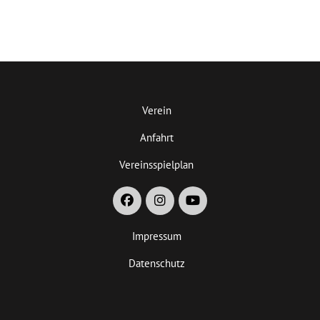
Verein
Anfahrt
Vereinsspielplan
Impressum
Datenschutz