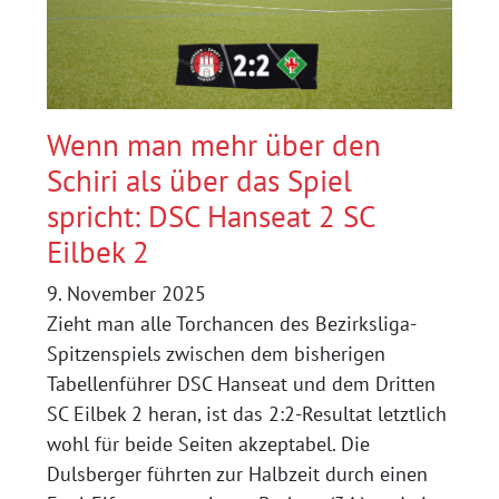
Wenn man mehr über den
Schiri als über das Spiel
spricht: DSC Hanseat 2 SC
Eilbek 2
9. November 2025
Zieht man alle Torchancen des Bezirksliga-
Spitzenspiels zwischen dem bisherigen
Tabellenführer DSC Hanseat und dem Dritten
SC Eilbek 2 heran, ist das 2:2-Resultat letztlich
wohl für beide Seiten akzeptabel. Die
Dulsberger führten zur Halbzeit durch einen