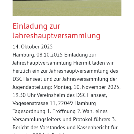
Einladung zur
Jahreshauptversammlung
14. Oktober 2025
Hamburg, 08.10.2025 Einladung zur
Jahreshauptversammlung Hiermit laden wir
herzlich ein zur Jahreshauptversammlung des
DSC Hanseat und zur Jahresversammlung der
Jugendabteilung: Montag, 10. November 2025,
19.30 Uhr Vereinsheim des DSC Hanseat,
Vogesenstrasse 11, 22049 Hamburg
Tagesordnung 1. Eröffnung 2. Wahl eines
Versammlungsleiters und Protokollführers 3.
Bericht des Vorstandes und Kassenbericht für